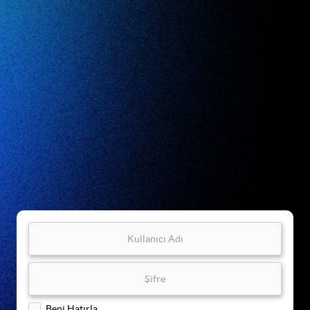
Beni Hatırla