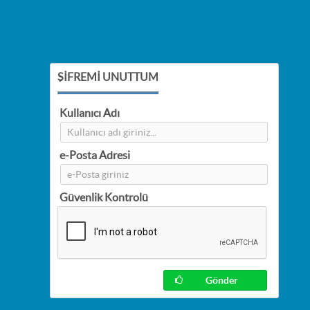
ŞİFREMİ UNUTTUM
Kullanıcı Adı
e-Posta Adresi
Güvenlik Kontrolü
Gönder